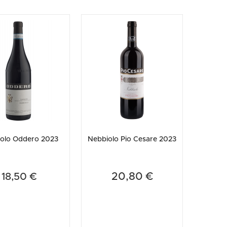
olo Oddero 2023
Nebbiolo Pio Cesare 2023
20,80 €
18,50 €