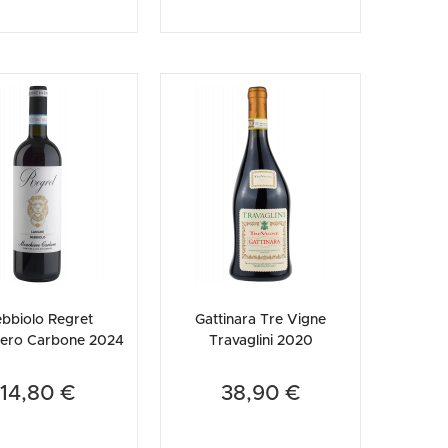
bbiolo Regret
Gattinara Tre Vigne
ero Carbone 2024
Travaglini 2020
14,80 €
38,90 €