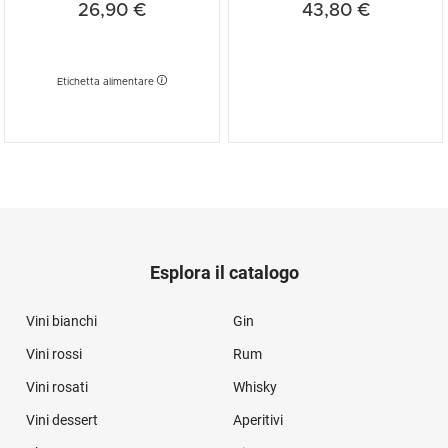
26,90 €
43,80 €
Etichetta alimentare
Esplora il catalogo
Vini bianchi
Gin
Vini rossi
Rum
Vini rosati
Whisky
Vini dessert
Aperitivi