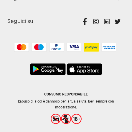
Seguici su
CONSUMO RESPONSABILE
L’abuso di alcol è dannoso per la tua salute. Bevi sempre con
moderazione.