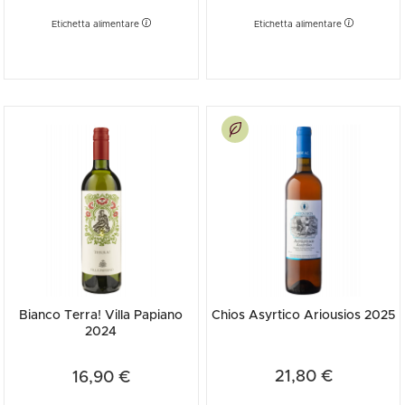
Etichetta alimentare
Etichetta alimentare
Bianco Terra! Villa Papiano
Chios Asyrtico Ariousios 2025
2024
21,80 €
16,90 €