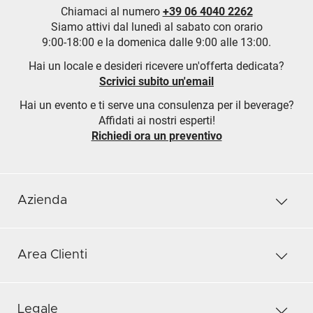
Chiamaci al numero
+39 06 4040 2262
Siamo attivi dal lunedì al sabato con orario
9:00-18:00 e la domenica dalle 9:00 alle 13:00.
Hai un locale e desideri ricevere un'offerta dedicata?
Scrivici subito un'email
Hai un evento e ti serve una consulenza per il beverage?
Affidati ai nostri esperti!
Richiedi ora un preventivo
Azienda
Area Clienti
Legale