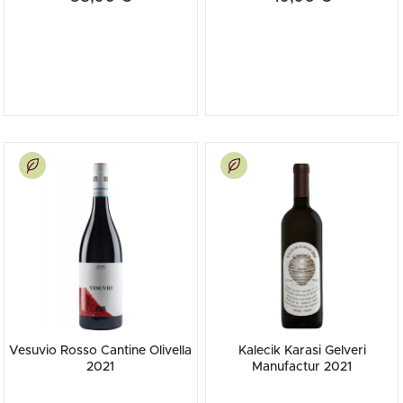
Vesuvio Rosso Cantine Olivella
Kalecik Karasi Gelveri
2021
Manufactur 2021