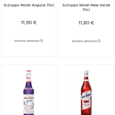
Sciroppo Monin Anguria 70cl
Sciroppo Monin Mela Verde
70cl
11,90 €
11,80 €
Etichetta alimentare
Etichetta alimentare