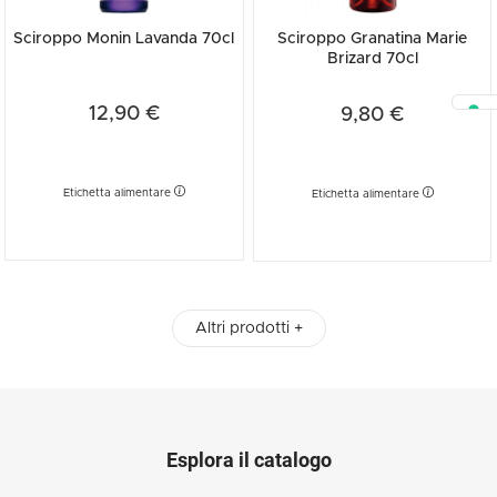
Sciroppo Monin Lavanda 70cl
Sciroppo Granatina Marie
Brizard 70cl
12,90 €
9,80 €
Etichetta alimentare
Etichetta alimentare
Altri prodotti +
Esplora il catalogo