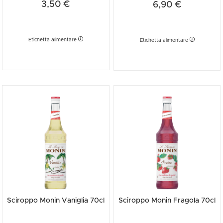
3,50 €
6,90 €
Etichetta alimentare
Etichetta alimentare
Sciroppo Monin Vaniglia 70cl
Sciroppo Monin Fragola 70cl