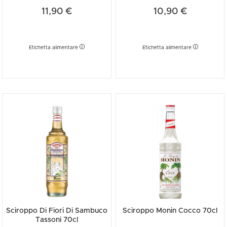
11,90 €
10,90 €
Etichetta alimentare
Etichetta alimentare
Sciroppo Di Fiori Di Sambuco
Sciroppo Monin Cocco 70cl
Tassoni 70cl