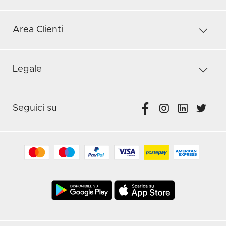
Area Clienti
Legale
Seguici su