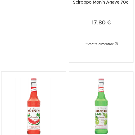
Sciroppo Monin Agave 70cl
17,80 €
Etichetta alimentare