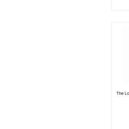
The L