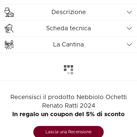
Descrizione
Scheda tecnica
La Cantina
Recensisci il prodotto Nebbiolo Ochetti
Renato Ratti 2024
In regalo un coupon del 5% di sconto
Lascia una Recensione