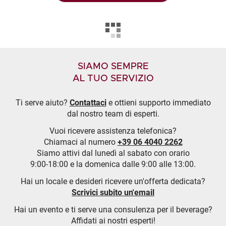
SIAMO SEMPRE
AL TUO SERVIZIO
Ti serve aiuto?
Contattaci
e ottieni supporto immediato
dal nostro team di esperti.
Vuoi ricevere assistenza telefonica?
Chiamaci al numero
+39 06 4040 2262
Siamo attivi dal lunedì al sabato con orario
9:00-18:00 e la domenica dalle 9:00 alle 13:00.
Hai un locale e desideri ricevere un'offerta dedicata?
Scrivici subito un'email
Hai un evento e ti serve una consulenza per il beverage?
Affidati ai nostri esperti!