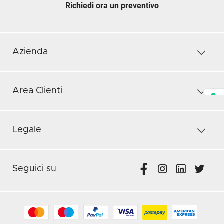
Richiedi ora un preventivo
Azienda
Area Clienti
Legale
Seguici su