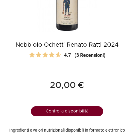
Nebbiolo Ochetti Renato Ratti 2024
4.7
(3 Recensioni)
20,00 €
Controlla disponibilità
Ingredienti e valori nutrizionali disponibili in formato elettronico