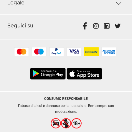
Legale
Seguici su
CONSUMO RESPONSABILE
L’abuso di alcol è dannoso per la tua salute. Bevi sempre con
moderazione.