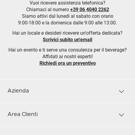
Vuoi ricevere assistenza telefonica?
Chiamaci al numero
+39 06 4040 2262
Siamo attivi dal lunedì al sabato con orario
9:00-18:00 e la domenica dalle 9:00 alle 13:00.
Hai un locale e desideri ricevere un'offerta dedicata?
Scrivici subito un'email
Hai un evento e ti serve una consulenza per il beverage?
Affidati ai nostri esperti!
Richiedi ora un preventivo
Azienda
Area Clienti