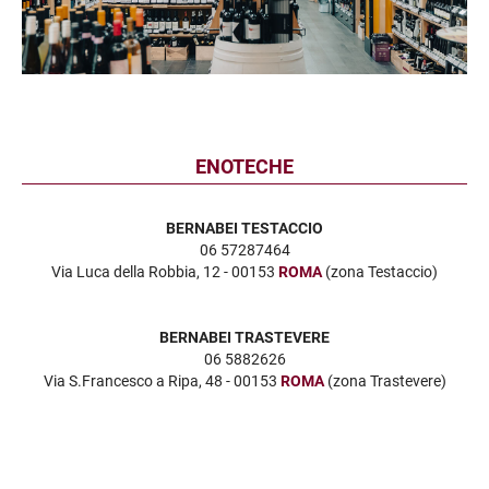
ENOTECHE
BERNABEI TESTACCIO
06 57287464
Via Luca della Robbia, 12 - 00153
ROMA
(zona Testaccio)
BERNABEI TRASTEVERE
06 5882626
Via S.Francesco a Ripa, 48 - 00153
ROMA
(zona Trastevere)