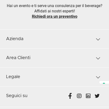
Hai un evento e ti serve una consulenza per il beverage?
Affidati ai nostri esperti!
Richiedi ora un preventivo
Azienda
Area Clienti
Legale
Seguici su