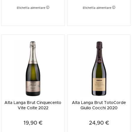
Etichetta alimentare
Etichetta alimentare
Alta Langa Brut Cinquecento
Alta Langa Brut TotoCorde
Vite Colte 2022
Giulio Cocchi 2020
19,90 €
24,90 €