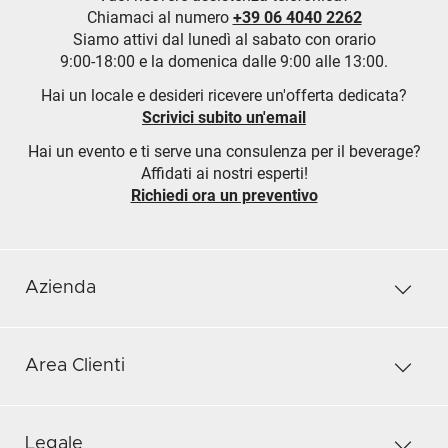
Chiamaci al numero
+39 06 4040 2262
Siamo attivi dal lunedì al sabato con orario
9:00-18:00 e la domenica dalle 9:00 alle 13:00.
Hai un locale e desideri ricevere un'offerta dedicata?
Scrivici subito un'email
Hai un evento e ti serve una consulenza per il beverage?
Affidati ai nostri esperti!
Richiedi ora un preventivo
Azienda
Area Clienti
Legale