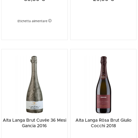
Etichetta alimentare
Alta Langa Brut Cuvée 36 Mesi
Alta Langa Rösa Brut Giulio
Gancia 2016
Cocchi 2018