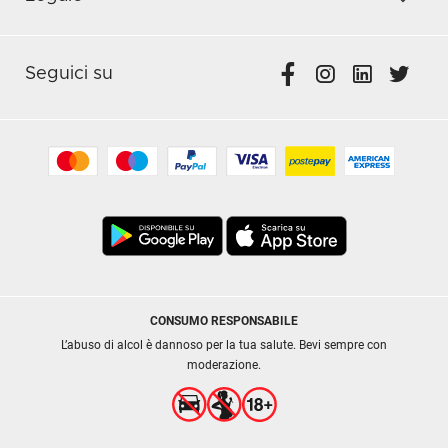
Seguici su
CONSUMO RESPONSABILE
L’abuso di alcol è dannoso per la tua salute. Bevi sempre con
moderazione.