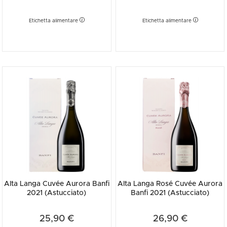
Etichetta alimentare
Etichetta alimentare
Alta Langa Cuvée Aurora Banfi
Alta Langa Rosé Cuvée Aurora
2021 (Astucciato)
Banfi 2021 (Astucciato)
25,90 €
26,90 €