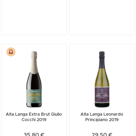
Alta Langa Extra Brut Giulio
Alta Langa Leonardo
Cocchi 2019
Principiano 2019
35,80 €
29,50 €