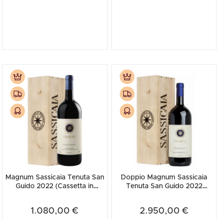
Magnum Sassicaia Tenuta San
Doppio Magnum Sassicaia
Guido 2022 (Cassetta in
Tenuta San Guido 2022
Legno)
(Cassetta in Legno)
1.080,00 €
2.950,00 €