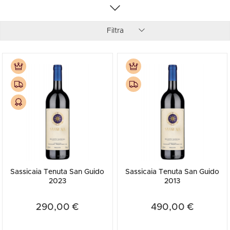
Filtra
Sassicaia Tenuta San Guido
Sassicaia Tenuta San Guido
2023
2013
290,00 €
490,00 €