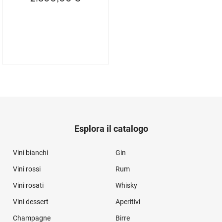
Esplora il catalogo
Vini bianchi
Gin
Vini rossi
Rum
Vini rosati
Whisky
Vini dessert
Aperitivi
Champagne
Birre