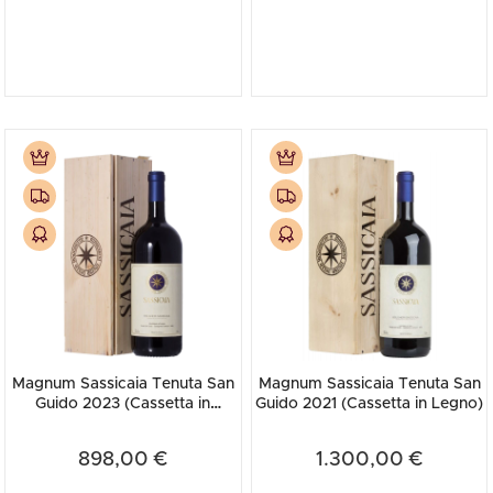
Magnum Sassicaia Tenuta San
Magnum Sassicaia Tenuta San
Guido 2023 (Cassetta in
Guido 2021 (Cassetta in Legno)
Legno)
898,00 €
1.300,00 €