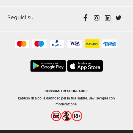
Seguici su
CONSUMO RESPONSABILE
L’abuso di alcol è dannoso per la tua salute. Bevi sempre con
moderazione.