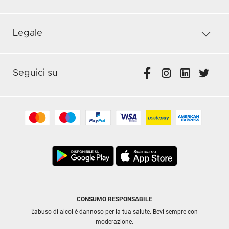
Legale
Seguici su
CONSUMO RESPONSABILE
L’abuso di alcol è dannoso per la tua salute. Bevi sempre con
moderazione.