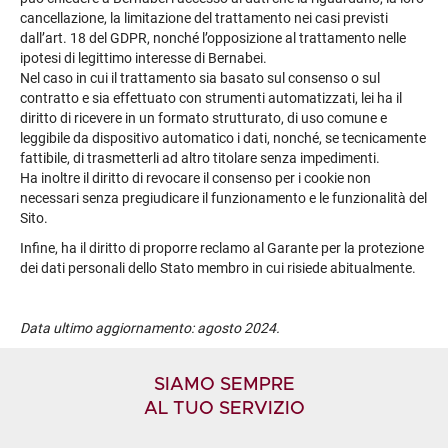
cancellazione, la limitazione del trattamento nei casi previsti
dall’art. 18 del GDPR, nonché l’opposizione al trattamento nelle
ipotesi di legittimo interesse di Bernabei.
Nel caso in cui il trattamento sia basato sul consenso o sul
contratto e sia effettuato con strumenti automatizzati, lei ha il
diritto di ricevere in un formato strutturato, di uso comune e
leggibile da dispositivo automatico i dati, nonché, se tecnicamente
fattibile, di trasmetterli ad altro titolare senza impedimenti.
Ha inoltre il diritto di revocare il consenso per i cookie non
necessari senza pregiudicare il funzionamento e le funzionalità del
Sito.
Infine, ha il diritto di proporre reclamo al Garante per la protezione
dei dati personali dello Stato membro in cui risiede abitualmente.
Data ultimo aggiornamento: agosto 2024.
SIAMO SEMPRE
AL TUO SERVIZIO