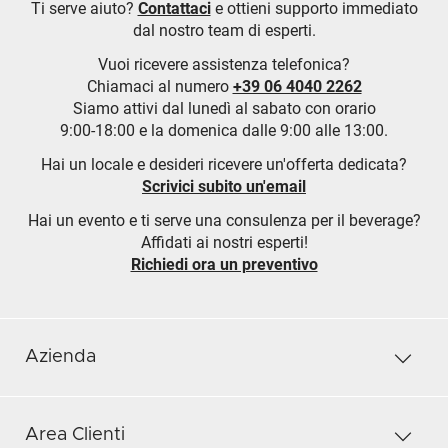
Ti serve aiuto?
Contattaci
e ottieni supporto immediato
dal nostro team di esperti.
Vuoi ricevere assistenza telefonica?
Chiamaci al numero
+39 06 4040 2262
Siamo attivi dal lunedì al sabato con orario
9:00-18:00 e la domenica dalle 9:00 alle 13:00.
Hai un locale e desideri ricevere un'offerta dedicata?
Scrivici subito un'email
Hai un evento e ti serve una consulenza per il beverage?
Affidati ai nostri esperti!
Richiedi ora un preventivo
Azienda
Area Clienti