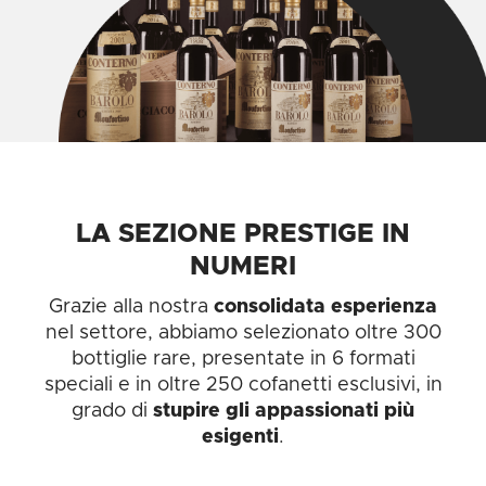
LA SEZIONE PRESTIGE IN
NUMERI
Grazie alla nostra
consolidata esperienza
nel settore, abbiamo selezionato oltre 300
bottiglie rare, presentate in 6 formati
speciali e in oltre 250 cofanetti esclusivi, in
grado di
stupire gli appassionati più
esigenti
.