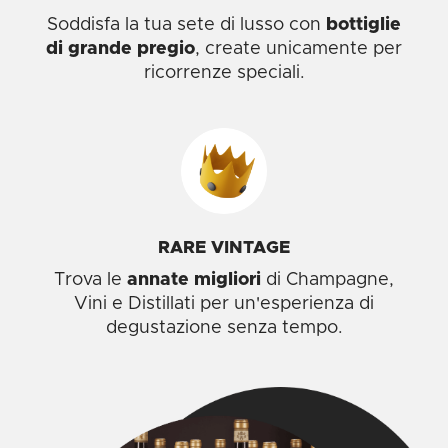
Soddisfa la tua sete di lusso con
bottiglie
di grande pregio
, create unicamente per
ricorrenze speciali.
RARE VINTAGE
Trova le
annate migliori
di Champagne,
Vini e Distillati per un'esperienza di
degustazione senza tempo.