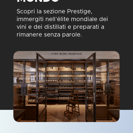
Scopri la sezione Prestige,
immergiti nell’élite mondiale dei
vini e dei distillati e preparati a
rimanere senza parole.