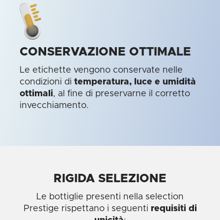
CONSERVAZIONE OTTIMALE
Le etichette vengono conservate nelle
condizioni di
temperatura, luce e umidità
ottimali
, al fine di preservarne il corretto
invecchiamento.
RIGIDA SELEZIONE
Le bottiglie presenti nella selection
Prestige rispettano i seguenti
requisiti di