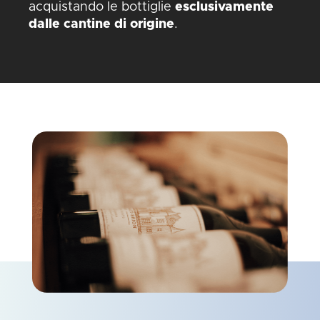
acquistando le bottiglie
esclusivamente
dalle cantine di origine
.