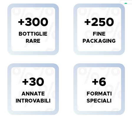
+300
+250
BOTTIGLIE
FINE
RARE
PACKAGING
+30
+6
ANNATE
FORMATI
INTROVABILI
SPECIALI