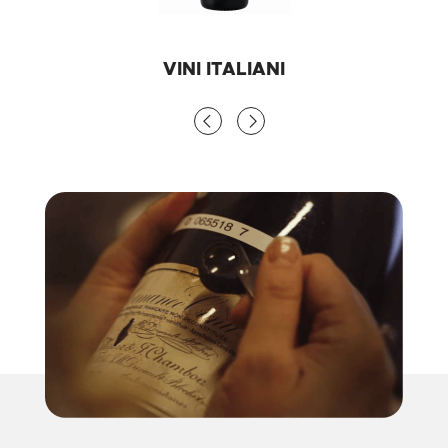
VINI ITALIANI