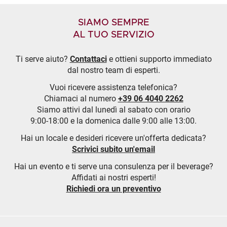
SIAMO SEMPRE
AL TUO SERVIZIO
Ti serve aiuto?
Contattaci
e ottieni supporto immediato
dal nostro team di esperti.
Vuoi ricevere assistenza telefonica?
Chiamaci al numero
+39 06 4040 2262
Siamo attivi dal lunedì al sabato con orario
9:00-18:00 e la domenica dalle 9:00 alle 13:00.
Hai un locale e desideri ricevere un'offerta dedicata?
Scrivici subito un'email
Hai un evento e ti serve una consulenza per il beverage?
Affidati ai nostri esperti!
Richiedi ora un preventivo