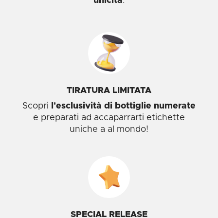
unicità
:
TIRATURA LIMITATA
Scopri
l'esclusività di bottiglie numerate
e preparati ad accaparrarti etichette
uniche a al mondo!
SPECIAL RELEASE