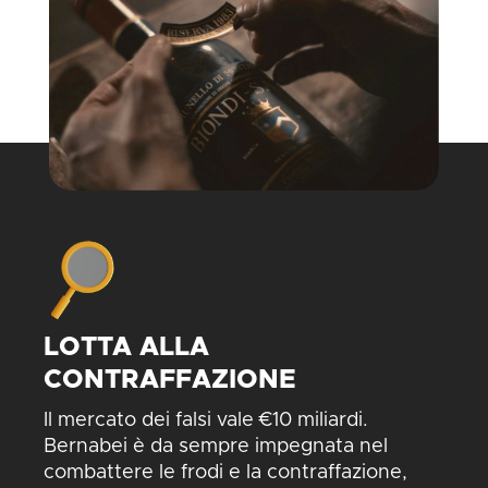
LOTTA ALLA
CONTRAFFAZIONE
Il mercato dei falsi vale €10 miliardi.
Bernabei è da sempre impegnata nel
combattere le frodi e la contraffazione,