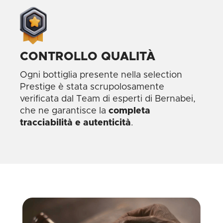
CONTROLLO QUALITÀ
Ogni bottiglia presente nella selection
Prestige è stata scrupolosamente
verificata dal Team di esperti di Bernabei,
che ne garantisce la
completa
tracciabilità e autenticità
.