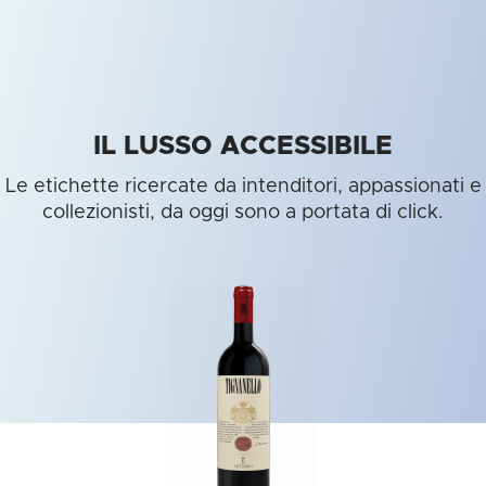
IL LUSSO ACCESSIBILE
Le etichette ricercate da intenditori, appassionati e
collezionisti, da oggi sono a portata di click.