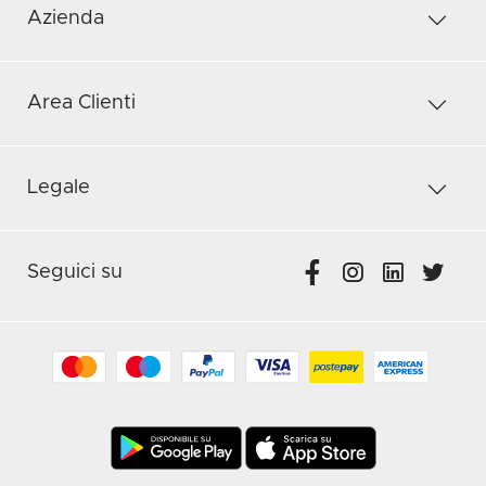
Azienda
Area Clienti
Legale
Seguici su