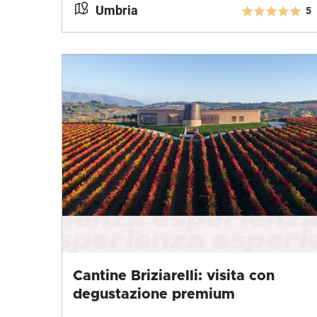
Umbria
5
Cantine Briziarelli: visita con
degustazione premium