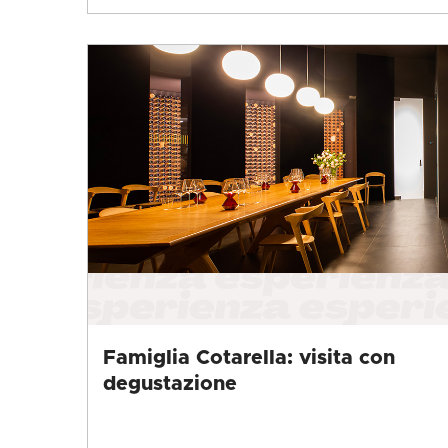
Famiglia Cotarella: visita con
degustazione