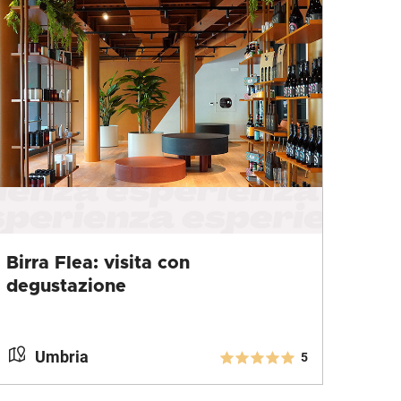
Birra Flea: visita con
degustazione
Umbria
5