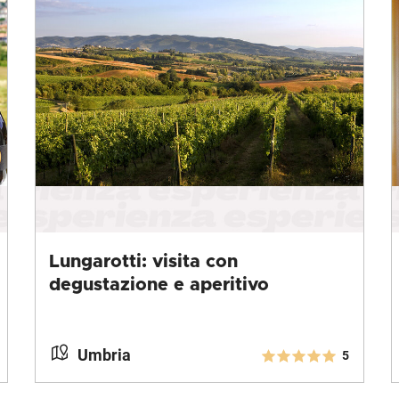
Lungarotti: visita con
degustazione e aperitivo
Umbria
5