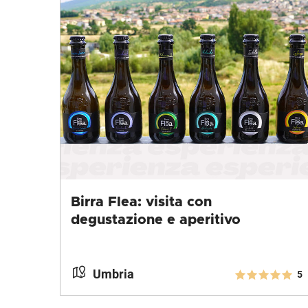
Birra Flea: visita con
degustazione e aperitivo
Umbria
5