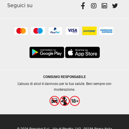
Seguici su
CONSUMO RESPONSABILE
L’abuso di alcol è dannoso per la tua salute. Bevi sempre con
moderazione.