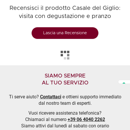
Recensisci il prodotto Casale del Giglio:
visita con degustazione e pranzo
Lascia una Recensione
SIAMO SEMPRE
AL TUO SERVIZIO
Ti serve aiuto?
Contattaci
e ottieni supporto immediato
dal nostro team di esperti.
Vuoi ricevere assistenza telefonica?
Chiamaci al numero
+39 06 4040 2262
Siamo attivi dal lunedì al sabato con orario