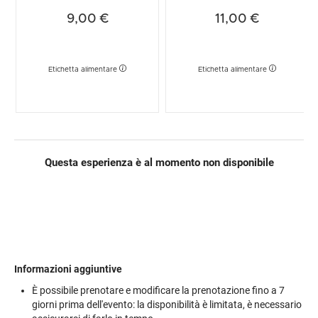
9,00 €
11,00 €
Etichetta alimentare
Etichetta alimentare
Questa esperienza è al momento non disponibile
Informazioni aggiuntive
È possibile prenotare e modificare la prenotazione fino a 7
giorni prima dell'evento: la disponibilità è limitata, è necessario