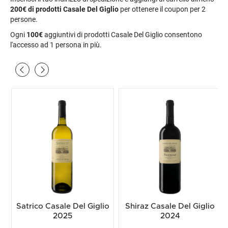
200€
di prodotti Casale Del Giglio
per ottenere il coupon per 2
persone.
Ogni
100€
aggiuntivi di prodotti Casale Del Giglio consentono
l'accesso ad 1 persona in più.
Satrico Casale Del Giglio
Shiraz Casale Del Giglio
2025
2024