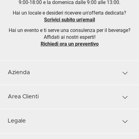
9:00-18:00 e la domenica dalle 9:00 alle 13:00.
Hai un locale e desideri ricevere un'offerta dedicata?
Scrivici subito un'email
Hai un evento e ti serve una consulenza per il beverage?
Affidati ai nostri esperti!
Richiedi ora un preventivo
Azienda
Area Clienti
Legale