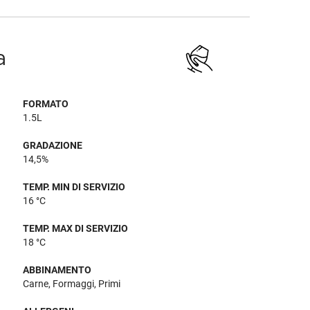
a
FORMATO
1.5L
GRADAZIONE
14,5%
TEMP. MIN DI SERVIZIO
16 °C
TEMP. MAX DI SERVIZIO
18 °C
ABBINAMENTO
Carne, Formaggi, Primi