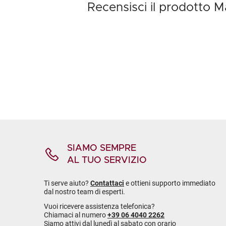
Recensisci il prodotto 
SIAMO SEMPRE
AL TUO SERVIZIO
Ti serve aiuto?
Contattaci
e ottieni supporto immediato
dal nostro team di esperti.
Vuoi ricevere assistenza telefonica?
Chiamaci al numero
+39 06 4040 2262
Siamo attivi dal lunedì al sabato con orario