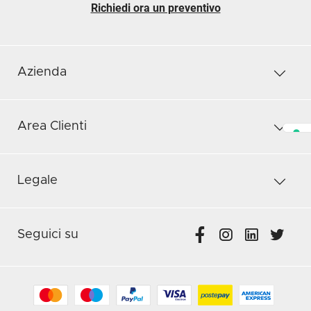
Richiedi ora un preventivo
Azienda
Area Clienti
Legale
Seguici su