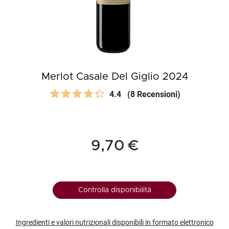
Merlot Casale Del Giglio 2024
4.4
(8 Recensioni)
9,70 €
Controlla disponibilità
Ingredienti e valori nutrizionali disponibili in formato elettronico