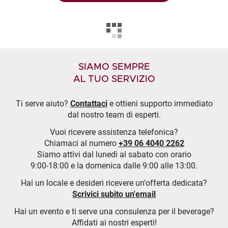
SIAMO SEMPRE
AL TUO SERVIZIO
Ti serve aiuto?
Contattaci
e ottieni supporto immediato
dal nostro team di esperti.
Vuoi ricevere assistenza telefonica?
Chiamaci al numero
+39 06 4040 2262
Siamo attivi dal lunedì al sabato con orario
9:00-18:00 e la domenica dalle 9:00 alle 13:00.
Hai un locale e desideri ricevere un'offerta dedicata?
Scrivici subito un'email
Hai un evento e ti serve una consulenza per il beverage?
Affidati ai nostri esperti!