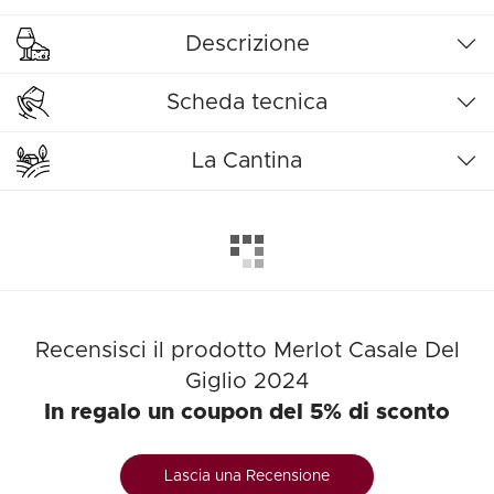
Descrizione
Scheda tecnica
La Cantina
Recensisci il prodotto Merlot Casale Del
Giglio 2024
In regalo un coupon del 5% di sconto
Lascia una Recensione