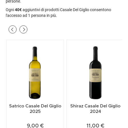
persone.
Ogni
40€
aggiuntivi di prodotti Casale Del Giglio consentono
l'accesso ad 1 persona in più.
Satrico Casale Del Giglio
Shiraz Casale Del Giglio
2025
2024
9,00 €
11,00 €