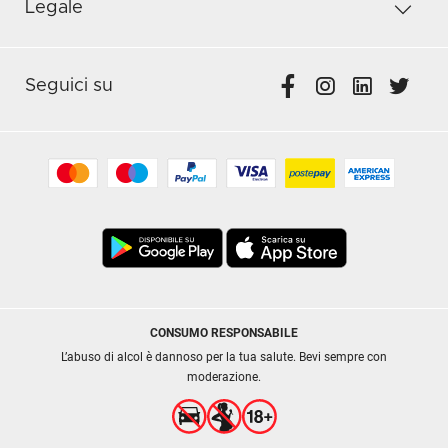
Legale
Seguici su
CONSUMO RESPONSABILE
L’abuso di alcol è dannoso per la tua salute. Bevi sempre con
moderazione.