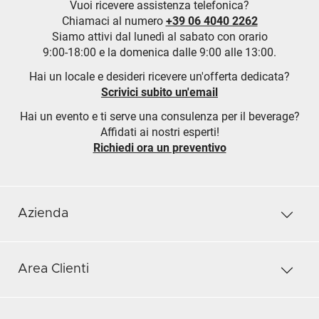
Vuoi ricevere assistenza telefonica?
Chiamaci al numero
+39 06 4040 2262
Siamo attivi dal lunedì al sabato con orario
9:00-18:00 e la domenica dalle 9:00 alle 13:00.
Hai un locale e desideri ricevere un'offerta dedicata?
Scrivici subito un'email
Hai un evento e ti serve una consulenza per il beverage?
Affidati ai nostri esperti!
Richiedi ora un preventivo
Azienda
Area Clienti