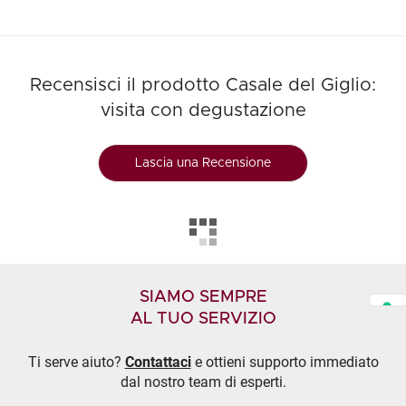
Recensisci il prodotto Casale del Giglio:
visita con degustazione
Lascia una Recensione
SIAMO SEMPRE
AL TUO SERVIZIO
Ti serve aiuto?
Contattaci
e ottieni supporto immediato
dal nostro team di esperti.