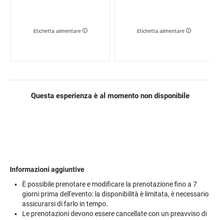
Etichetta alimentare
Etichetta alimentare
Questa esperienza è al momento non disponibile
Informazioni aggiuntive
È possibile prenotare e modificare la prenotazione fino a 7
giorni prima dell'evento: la disponibilità è limitata, è necessario
assicurarsi di farlo in tempo.
Le prenotazioni devono essere cancellate con un preavviso di