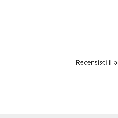
Recensisci il 