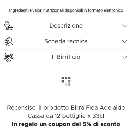
Ingredienti e valori nutrizionali disponibili in formato elettronico
Descrizione
Scheda tecnica
Il Birrificio
Recensisci il prodotto Birra Flea Adelaide
Cassa da 12 bottiglie x 33cl
In regalo un coupon del 5% di sconto