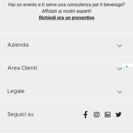
Hai un evento e ti serve una consulenza per il beverage?
Affidati ai nostri esperti!
Richiedi ora un preventivo
Azienda
Area Clienti
Legale
Seguici su