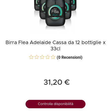
Birra Flea Adelaide Cassa da 12 bottiglie x
33cl
(0 Recensioni)
31,20 €
Controlla disponibilità