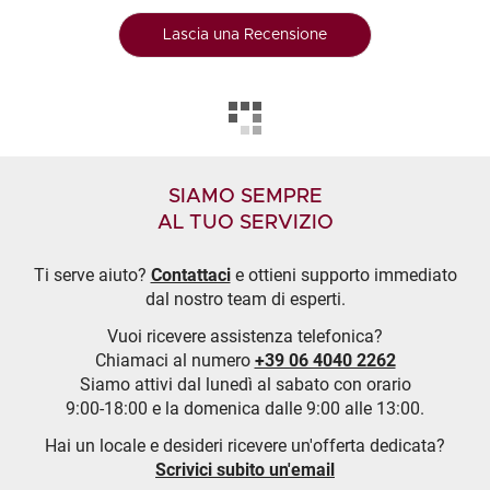
Lascia una Recensione
SIAMO SEMPRE
AL TUO SERVIZIO
Ti serve aiuto?
Contattaci
e ottieni supporto immediato
dal nostro team di esperti.
Vuoi ricevere assistenza telefonica?
Chiamaci al numero
+39 06 4040 2262
Siamo attivi dal lunedì al sabato con orario
9:00-18:00 e la domenica dalle 9:00 alle 13:00.
Hai un locale e desideri ricevere un'offerta dedicata?
Scrivici subito un'email