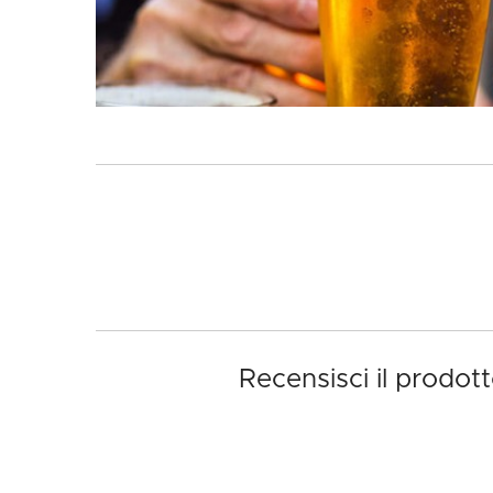
Recensisci il prodott