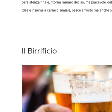
persistenza finale, ritorna l'amaro deciso, ma piacevole, de
Ideale insieme a carne di maiale, pesce arrosto ma anche 
Il Birrificio