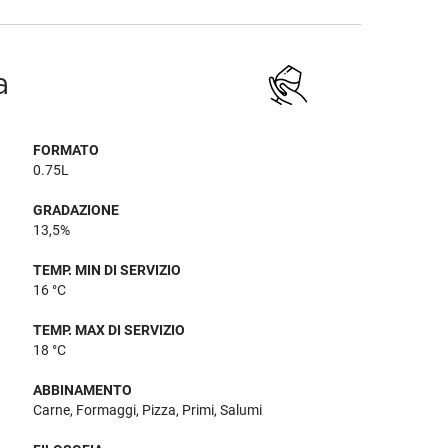
a
FORMATO
0.75L
GRADAZIONE
13,5%
TEMP. MIN DI SERVIZIO
16 °C
TEMP. MAX DI SERVIZIO
18 °C
ABBINAMENTO
Carne, Formaggi, Pizza, Primi, Salumi