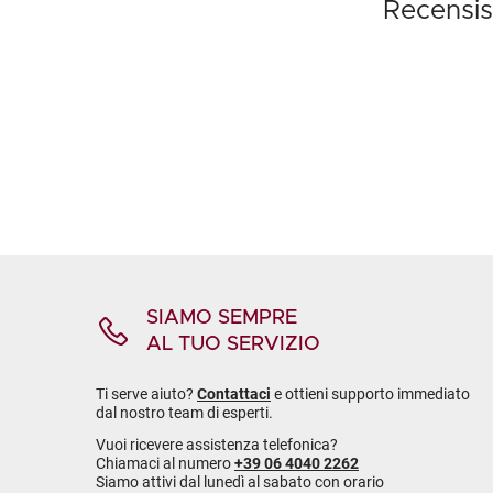
Recensis
SIAMO SEMPRE
AL TUO SERVIZIO
Ti serve aiuto?
Contattaci
e ottieni supporto immediato
dal nostro team di esperti.
Vuoi ricevere assistenza telefonica?
Chiamaci al numero
+39 06 4040 2262
Siamo attivi dal lunedì al sabato con orario