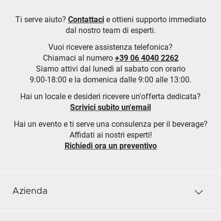
Ti serve aiuto?
Contattaci
e ottieni supporto immediato
dal nostro team di esperti.
Vuoi ricevere assistenza telefonica?
Chiamaci al numero
+39 06 4040 2262
Siamo attivi dal lunedì al sabato con orario
9:00-18:00 e la domenica dalle 9:00 alle 13:00.
Hai un locale e desideri ricevere un'offerta dedicata?
Scrivici subito un'email
Hai un evento e ti serve una consulenza per il beverage?
Affidati ai nostri esperti!
Richiedi ora un preventivo
Azienda