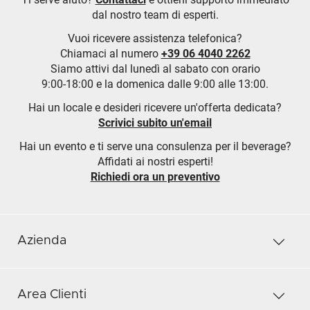
dal nostro team di esperti.
Vuoi ricevere assistenza telefonica?
Chiamaci al numero
+39 06 4040 2262
Siamo attivi dal lunedì al sabato con orario
9:00-18:00 e la domenica dalle 9:00 alle 13:00.
Hai un locale e desideri ricevere un'offerta dedicata?
Scrivici subito un'email
Hai un evento e ti serve una consulenza per il beverage?
Affidati ai nostri esperti!
Richiedi ora un preventivo
Azienda
Area Clienti