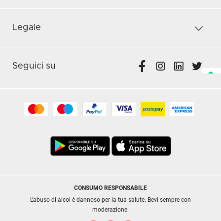
Legale
Seguici su
CONSUMO RESPONSABILE
L’abuso di alcol è dannoso per la tua salute. Bevi sempre con
moderazione.