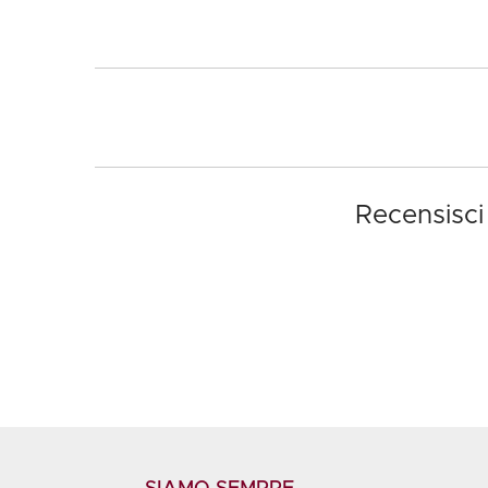
Recensisci