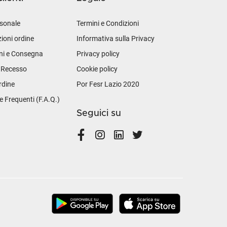
sonale
Termini e Condizioni
ioni ordine
Informativa sulla Privacy
ni e Consegna
Privacy policy
i Recesso
Cookie policy
rdine
Por Fesr Lazio 2020
Frequenti (F.A.Q.)
Seguici su