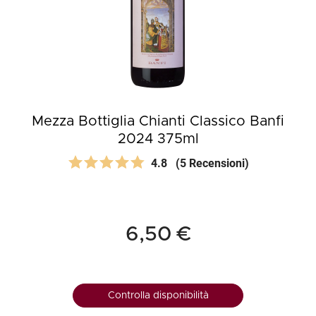
Mezza Bottiglia Chianti Classico Banfi
2024 375ml
4.8
(5 Recensioni)
6,50 €
Controlla disponibilità