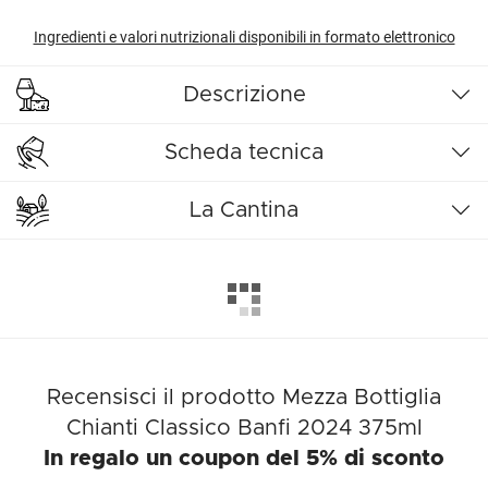
Ingredienti e valori nutrizionali disponibili in formato elettronico
Descrizione
Scheda tecnica
La Cantina
Recensisci il prodotto Mezza Bottiglia
Chianti Classico Banfi 2024 375ml
In regalo un coupon del 5% di sconto