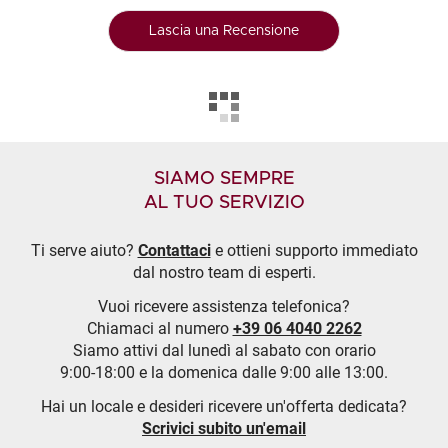
Lascia una Recensione
SIAMO SEMPRE
AL TUO SERVIZIO
Ti serve aiuto?
Contattaci
e ottieni supporto immediato
dal nostro team di esperti.
Vuoi ricevere assistenza telefonica?
Chiamaci al numero
+39 06 4040 2262
Siamo attivi dal lunedì al sabato con orario
9:00-18:00 e la domenica dalle 9:00 alle 13:00.
Hai un locale e desideri ricevere un'offerta dedicata?
Scrivici subito un'email