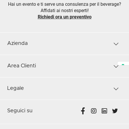
Hai un evento e ti serve una consulenza per il beverage?
Affidati ai nostri esperti!
Richiedi ora un preventivo
Azienda
Area Clienti
Legale
Seguici su