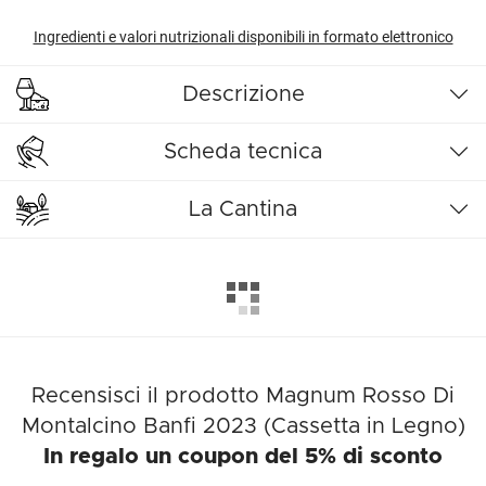
Ingredienti e valori nutrizionali disponibili in formato elettronico
Descrizione
Scheda tecnica
La Cantina
Recensisci il prodotto Magnum Rosso Di
Montalcino Banfi 2023 (Cassetta in Legno)
In regalo un coupon del 5% di sconto