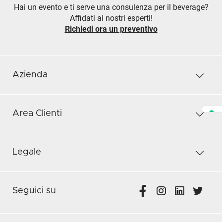
Hai un evento e ti serve una consulenza per il beverage?
Affidati ai nostri esperti!
Richiedi ora un preventivo
Azienda
Area Clienti
Legale
Seguici su