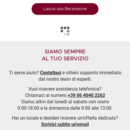
Lascia una Recensione
SIAMO SEMPRE
AL TUO SERVIZIO
Ti serve aiuto?
Contattaci
e ottieni supporto immediato
dal nostro team di esperti.
Vuoi ricevere assistenza telefonica?
Chiamaci al numero
+39 06 4040 2262
Siamo attivi dal lunedì al sabato con orario
9:00-18:00 e la domenica dalle 9:00 alle 13:00.
Hai un locale e desideri ricevere un'offerta dedicata?
Scrivici subito un'email