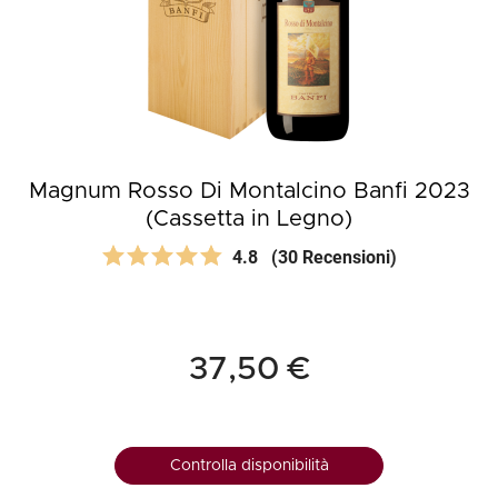
Magnum Rosso Di Montalcino Banfi 2023
(Cassetta in Legno)
4.8
(30 Recensioni)
37,50 €
Controlla disponibilità