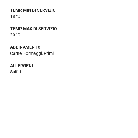
TEMP. MIN DI SERVIZIO
18 °C
TEMP. MAX DI SERVIZIO
20 °C
ABBINAMENTO
Carne, Formaggi, Primi
ALLERGENI
Solfiti