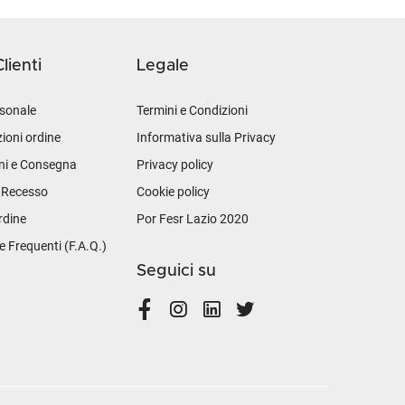
lienti
Legale
sonale
Termini e Condizioni
ioni ordine
Informativa sulla Privacy
ni e Consegna
Privacy policy
i Recesso
Cookie policy
rdine
Por Fesr Lazio 2020
Frequenti (F.A.Q.)
Seguici su