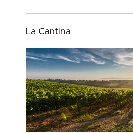
La Cantina