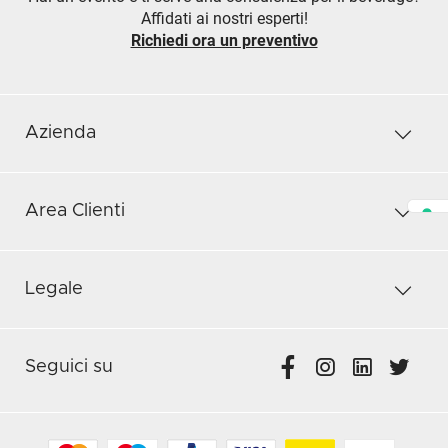
Affidati ai nostri esperti!
Richiedi ora un preventivo
Azienda
Area Clienti
Legale
Seguici su