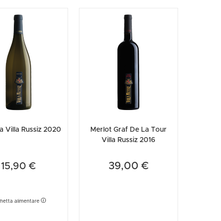
a Villa Russiz 2020
Merlot Graf De La Tour
Villa Russiz 2016
39,00 €
15,90 €
chetta alimentare