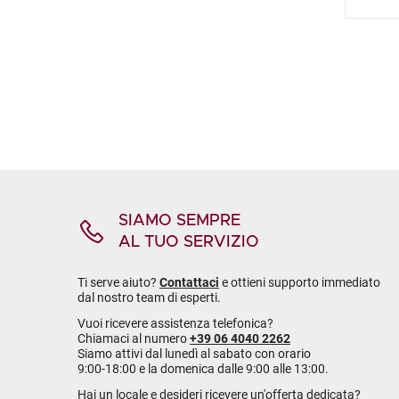
SIAMO SEMPRE
AL TUO SERVIZIO
Ti serve aiuto?
Contattaci
e ottieni supporto immediato
dal nostro team di esperti.
Vuoi ricevere assistenza telefonica?
Chiamaci al numero
+39 06 4040 2262
Siamo attivi dal lunedì al sabato con orario
9:00-18:00 e la domenica dalle 9:00 alle 13:00.
Hai un locale e desideri ricevere un'offerta dedicata?