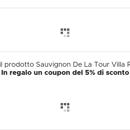
il prodotto Sauvignon De La Tour Villa
In regalo un coupon del 5% di sconto