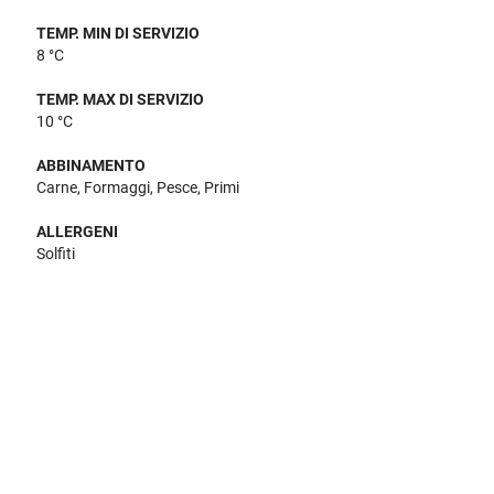
TEMP. MIN DI SERVIZIO
8 °C
TEMP. MAX DI SERVIZIO
10 °C
ABBINAMENTO
Carne, Formaggi, Pesce, Primi
ALLERGENI
Solfiti