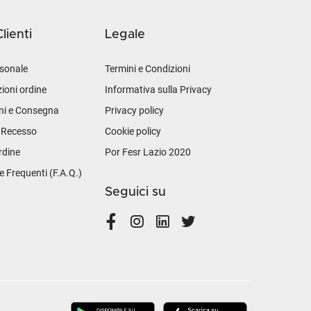
lienti
Legale
sonale
Termini e Condizioni
ioni ordine
Informativa sulla Privacy
ni e Consegna
Privacy policy
i Recesso
Cookie policy
rdine
Por Fesr Lazio 2020
Frequenti (F.A.Q.)
Seguici su