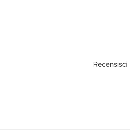
Recensisci 