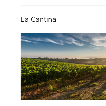
La Cantina