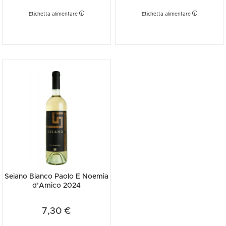
Etichetta alimentare
Etichetta alimentare
Seiano Bianco Paolo E Noemia
d’Amico 2024
7,30 €