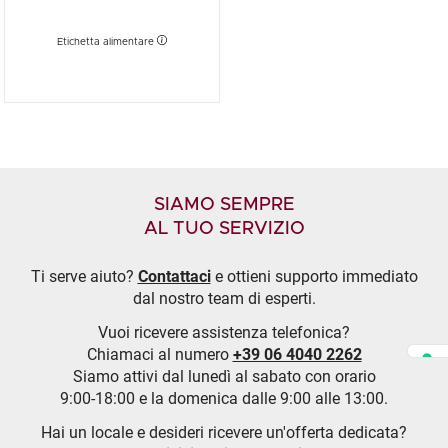
Etichetta alimentare
SIAMO SEMPRE
AL TUO SERVIZIO
Ti serve aiuto?
Contattaci
e ottieni supporto immediato
dal nostro team di esperti.
Vuoi ricevere assistenza telefonica?
Chiamaci al numero
+39 06 4040 2262
Siamo attivi dal lunedì al sabato con orario
9:00-18:00 e la domenica dalle 9:00 alle 13:00.
Hai un locale e desideri ricevere un'offerta dedicata?