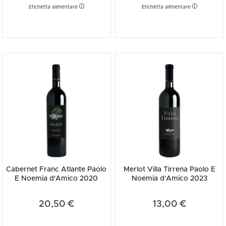
Etichetta alimentare
Etichetta alimentare
Cabernet Franc Atlante Paolo
Merlot Villa Tirrena Paolo E
E Noemia d'Amico 2020
Noemia d'Amico 2023
20,50 €
13,00 €