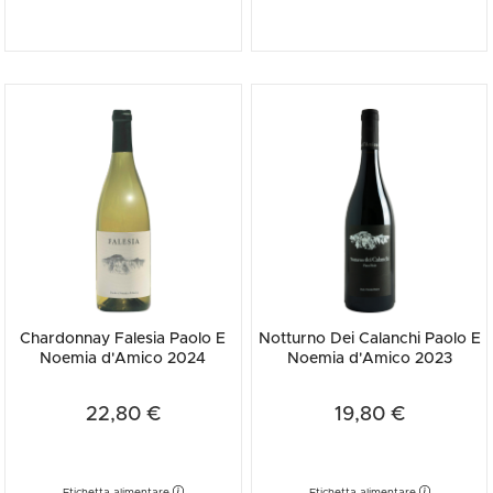
Chardonnay Falesia Paolo E
Notturno Dei Calanchi Paolo E
Noemia d'Amico 2024
Noemia d'Amico 2023
22,80 €
19,80 €