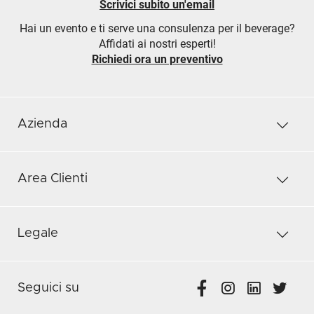
Scrivici subito un'email
Hai un evento e ti serve una consulenza per il beverage?
Affidati ai nostri esperti!
Richiedi ora un preventivo
Azienda
Area Clienti
Legale
Seguici su