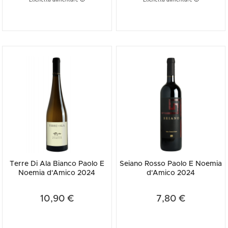
Etichetta alimentare
Etichetta alimentare
Terre Di Ala Bianco Paolo E
Seiano Rosso Paolo E Noemia
Noemia d'Amico 2024
d'Amico 2024
10,90 €
7,80 €