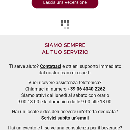
Lascia una Recensione
SIAMO SEMPRE
AL TUO SERVIZIO
Ti serve aiuto?
Contattaci
e ottieni supporto immediato
dal nostro team di esperti.
Vuoi ricevere assistenza telefonica?
Chiamaci al numero
+39 06 4040 2262
Siamo attivi dal lunedì al sabato con orario
9:00-18:00 e la domenica dalle 9:00 alle 13:00.
Hai un locale e desideri ricevere un'offerta dedicata?
Scrivici subito un'email
Hai un evento e ti serve una consulenza per il beverage?