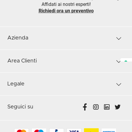
Affidati ai nostri esperti!
Richiedi ora un preventivo
Azienda
Area Clienti
Legale
Seguici su