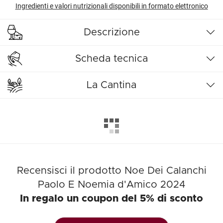
Ingredienti e valori nutrizionali disponibili in formato elettronico
Descrizione
Scheda tecnica
La Cantina
Recensisci il prodotto Noe Dei Calanchi
Paolo E Noemia d'Amico 2024
In regalo un coupon del 5% di sconto