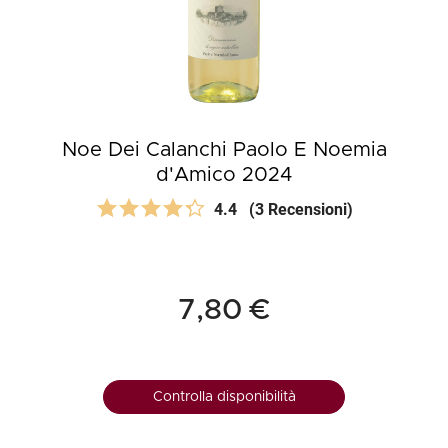
Noe Dei Calanchi Paolo E Noemia
d'Amico 2024
4.4
(3 Recensioni)
7,80 €
Controlla disponibilità