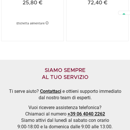
25,80 €
72,40 €
Etichetta alimentare
SIAMO SEMPRE
AL TUO SERVIZIO
Ti serve aiuto?
Contattaci
e ottieni supporto immediato
dal nostro team di esperti.
Vuoi ricevere assistenza telefonica?
Chiamaci al numero
+39 06 4040 2262
Siamo attivi dal lunedì al sabato con orario
9:00-18:00 e la domenica dalle 9:00 alle 13:00.