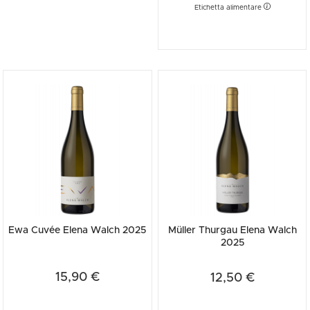
Etichetta alimentare
Ewa Cuvée Elena Walch 2025
Müller Thurgau Elena Walch
2025
15,90 €
12,50 €