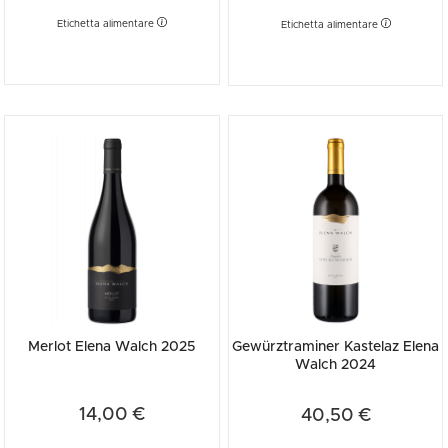
Etichetta alimentare
Etichetta alimentare
Merlot Elena Walch 2025
Gewürztraminer Kastelaz Elena
Walch 2024
14,00 €
40,50 €