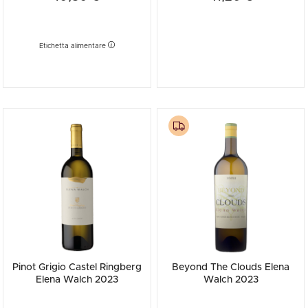
Etichetta alimentare
Pinot Grigio Castel Ringberg
Beyond The Clouds Elena
Elena Walch 2023
Walch 2023