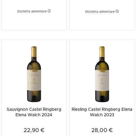
Etichetta alimentare
Etichetta alimentare
Sauvignon Castel Ringberg
Riesling Castel Ringberg Elena
Elena Walch 2024
Walch 2023
22,90 €
28,00 €