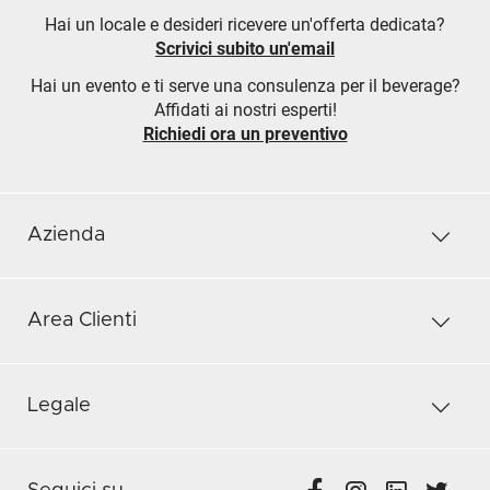
Hai un locale e desideri ricevere un'offerta dedicata?
Scrivici subito un'email
Hai un evento e ti serve una consulenza per il beverage?
Affidati ai nostri esperti!
Richiedi ora un preventivo
Azienda
Area Clienti
Legale