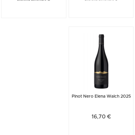
Pinot Nero Elena Walch 2025
16,70 €