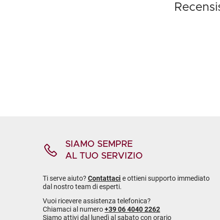
Recensi
SIAMO SEMPRE
AL TUO SERVIZIO
Ti serve aiuto?
Contattaci
e ottieni supporto immediato
dal nostro team di esperti.
Vuoi ricevere assistenza telefonica?
Chiamaci al numero
+39 06 4040 2262
Siamo attivi dal lunedì al sabato con orario