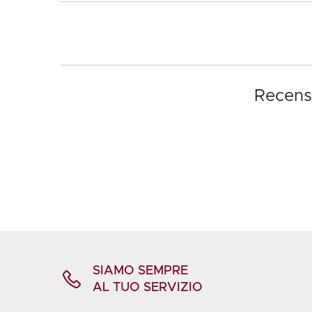
Recensi
SIAMO SEMPRE
AL TUO SERVIZIO