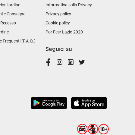
ioni ordine
Informativa sulla Privacy
ni e Consegna
Privacy policy
i Recesso
Cookie policy
rdine
Por Fesr Lazio 2020
Frequenti (F.A.Q.)
Seguici su