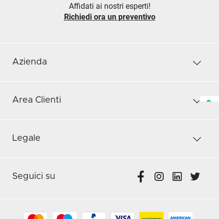
Affidati ai nostri esperti!
Richiedi ora un preventivo
Azienda
Area Clienti
Legale
Seguici su