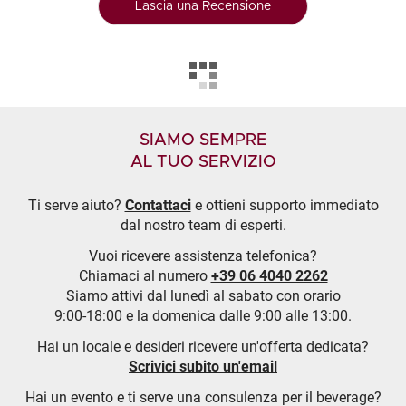
Lascia una Recensione
SIAMO SEMPRE
AL TUO SERVIZIO
Ti serve aiuto?
Contattaci
e ottieni supporto immediato
dal nostro team di esperti.
Vuoi ricevere assistenza telefonica?
Chiamaci al numero
+39 06 4040 2262
Siamo attivi dal lunedì al sabato con orario
9:00-18:00 e la domenica dalle 9:00 alle 13:00.
Hai un locale e desideri ricevere un'offerta dedicata?
Scrivici subito un'email
Hai un evento e ti serve una consulenza per il beverage?