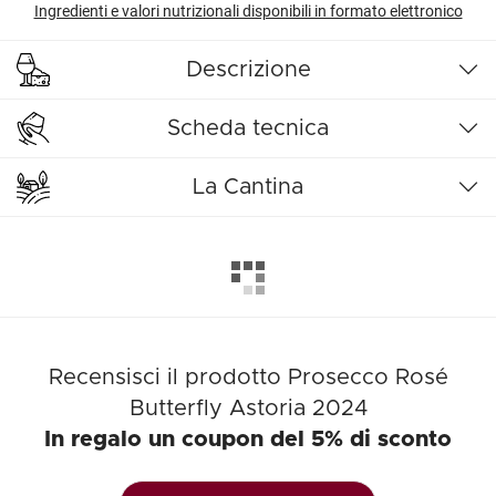
Ingredienti e valori nutrizionali disponibili in formato elettronico
Descrizione
Scheda tecnica
La Cantina
Recensisci il prodotto Prosecco Rosé
Butterfly Astoria 2024
In regalo un coupon del 5% di sconto