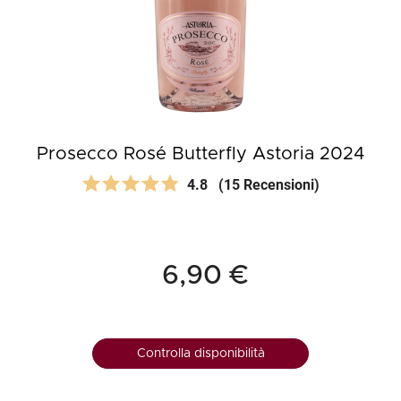
Prosecco Rosé Butterfly Astoria 2024
4.8
(15 Recensioni)
6,90 €
Controlla disponibilità