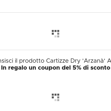
sisci il prodotto Cartizze Dry 'Arzanà' A
In regalo un coupon del 5% di sconto