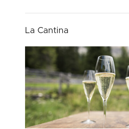
La Cantina