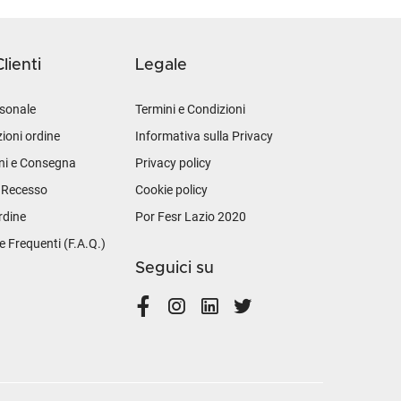
lienti
Legale
sonale
Termini e Condizioni
ioni ordine
Informativa sulla Privacy
ni e Consegna
Privacy policy
i Recesso
Cookie policy
rdine
Por Fesr Lazio 2020
Frequenti (F.A.Q.)
Seguici su