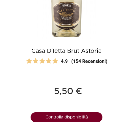
Casa Diletta Brut Astoria
4.9
(154 Recensioni)
5,50 €
Controlla disponibilità