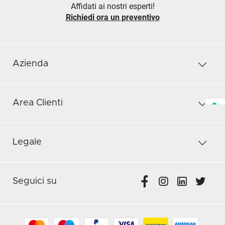
Affidati ai nostri esperti!
Richiedi ora un preventivo
Azienda
Area Clienti
Legale
Seguici su