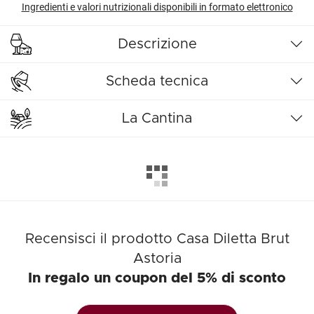
Ingredienti e valori nutrizionali disponibili in formato elettronico
Descrizione
Scheda tecnica
La Cantina
Recensisci il prodotto Casa Diletta Brut
Astoria
In regalo un coupon del 5% di sconto