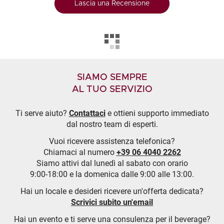
Lascia una Recensione
SIAMO SEMPRE
AL TUO SERVIZIO
Ti serve aiuto?
Contattaci
e ottieni supporto immediato
dal nostro team di esperti.
Vuoi ricevere assistenza telefonica?
Chiamaci al numero
+39 06 4040 2262
Siamo attivi dal lunedì al sabato con orario
9:00-18:00 e la domenica dalle 9:00 alle 13:00.
Hai un locale e desideri ricevere un'offerta dedicata?
Scrivici subito un'email
Hai un evento e ti serve una consulenza per il beverage?