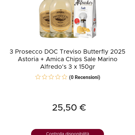
3 Prosecco DOC Treviso Butterfly 2025
Astoria + Amica Chips Sale Marino
Alfredo's 3 x 150gr
(0 Recensioni)
25,50 €
Controlla disponibilità