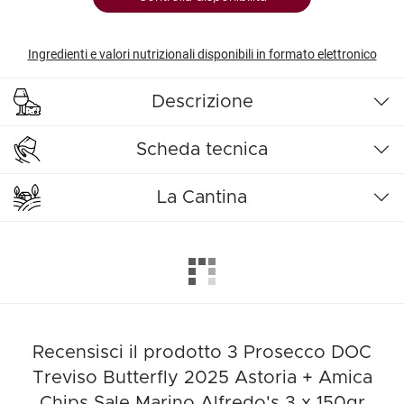
Ingredienti e valori nutrizionali disponibili in formato elettronico
Descrizione
Scheda tecnica
La Cantina
Recensisci il prodotto 3 Prosecco DOC
Treviso Butterfly 2025 Astoria + Amica
Chips Sale Marino Alfredo's 3 x 150gr