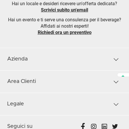
Hai un locale e desideri ricevere un'offerta dedicata?
Scrivici subito un'email
Hai un evento e ti serve una consulenza per il beverage?
Affidati ai nostri esperti!
Richiedi ora un preventivo
Azienda
Area Clienti
Legale
Seguici su