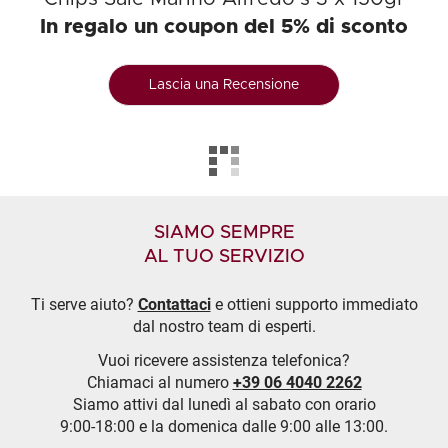
In regalo un coupon del 5% di sconto
Lascia una Recensione
SIAMO SEMPRE
AL TUO SERVIZIO
Ti serve aiuto?
Contattaci
e ottieni supporto immediato
dal nostro team di esperti.
Vuoi ricevere assistenza telefonica?
Chiamaci al numero
+39 06 4040 2262
Siamo attivi dal lunedì al sabato con orario
9:00-18:00 e la domenica dalle 9:00 alle 13:00.