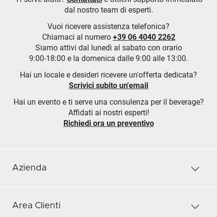
dal nostro team di esperti.
Vuoi ricevere assistenza telefonica?
Chiamaci al numero
+39 06 4040 2262
Siamo attivi dal lunedì al sabato con orario
9:00-18:00 e la domenica dalle 9:00 alle 13:00.
Hai un locale e desideri ricevere un'offerta dedicata?
Scrivici subito un'email
Hai un evento e ti serve una consulenza per il beverage?
Affidati ai nostri esperti!
Richiedi ora un preventivo
Azienda
Area Clienti