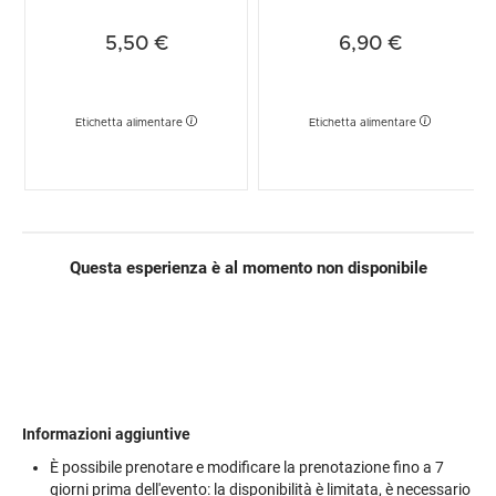
5,50 €
6,90 €
Etichetta alimentare
Etichetta alimentare
Questa esperienza è al momento non disponibile
Informazioni aggiuntive
È possibile prenotare e modificare la prenotazione fino a 7
giorni prima dell'evento: la disponibilità è limitata, è necessario