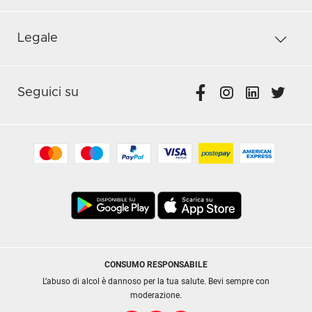
Legale
Seguici su
CONSUMO RESPONSABILE
L’abuso di alcol è dannoso per la tua salute. Bevi sempre con
moderazione.