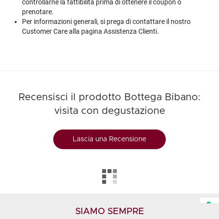
controllarne la fattibilità prima di ottenere il coupon o
prenotare.
Per informazioni generali, si prega di contattare il nostro
Customer Care alla pagina
Assistenza Clienti
.
Recensisci il prodotto Bottega Bibano:
visita con degustazione
Lascia una Recensione
SIAMO SEMPRE