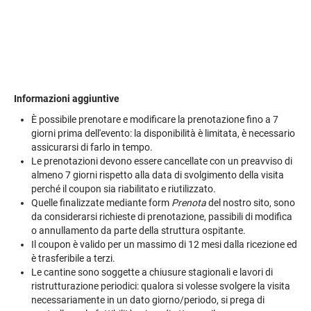
Informazioni aggiuntive
È possibile prenotare e modificare la prenotazione fino a 7
giorni prima dell'evento: la disponibilità è limitata, è necessario
assicurarsi di farlo in tempo.
Le prenotazioni devono essere cancellate con un preavviso di
almeno 7 giorni rispetto alla data di svolgimento della visita
perché il coupon sia riabilitato e riutilizzato.
Quelle finalizzate mediante form
Prenota
del nostro sito, sono
da considerarsi richieste di prenotazione, passibili di modifica
o annullamento da parte della struttura ospitante.
Il coupon è valido per un massimo di 12 mesi dalla ricezione ed
è trasferibile a terzi.
Le cantine sono soggette a chiusure stagionali e lavori di
ristrutturazione periodici: qualora si volesse svolgere la visita
necessariamente in un dato giorno/periodo, si prega di