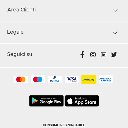
Area Clienti
Legale
Seguici su
CONSUMO RESPONSABILE