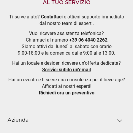
AL TUO SERVIZIO
Ti serve aiuto?
Contattaci
e ottieni supporto immediato
dal nostro team di esperti.
Vuoi ricevere assistenza telefonica?
Chiamaci al numero
+39 06 4040 2262
Siamo attivi dal lunedì al sabato con orario
9:00-18:00 e la domenica dalle 9:00 alle 13:00.
Hai un locale e desideri ricevere un'offerta dedicata?
Scrivici subito un'email
Hai un evento e ti serve una consulenza per il beverage?
Affidati ai nostri esperti!
Richiedi ora un preventivo
Azienda