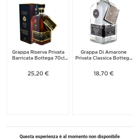
Grappa Riserva Privata
Grappa Di Amarone
Barricata Bottega 70cl
Privata Classica Bottega
(Astucciato)
70cl
25,20 €
18,70 €
Questa esperienza è al momento non disponibile