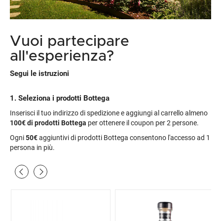
Vuoi partecipare
all'esperienza?
Segui le istruzioni
1. Seleziona i prodotti Bottega
Inserisci il tuo indirizzo di spedizione e aggiungi al carrello almeno
100€
di prodotti Bottega
per ottenere il coupon per 2 persone.
Ogni
50€
aggiuntivi di prodotti Bottega consentono l'accesso ad 1
persona in più.