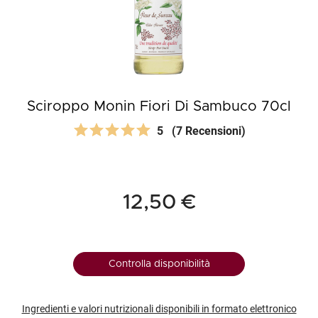
Sciroppo Monin Fiori Di Sambuco 70cl
5
(7 Recensioni)
12,50 €
Controlla disponibilità
Ingredienti e valori nutrizionali disponibili in formato elettronico