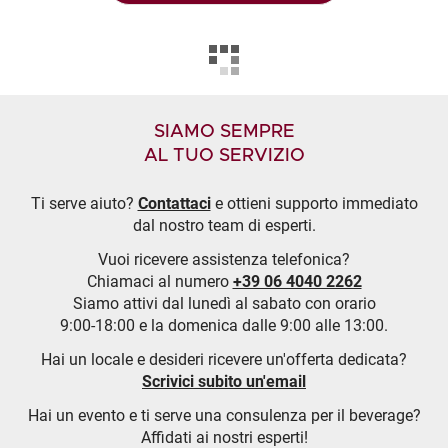
SIAMO SEMPRE
AL TUO SERVIZIO
Ti serve aiuto?
Contattaci
e ottieni supporto immediato
dal nostro team di esperti.
Vuoi ricevere assistenza telefonica?
Chiamaci al numero
+39 06 4040 2262
Siamo attivi dal lunedì al sabato con orario
9:00-18:00 e la domenica dalle 9:00 alle 13:00.
Hai un locale e desideri ricevere un'offerta dedicata?
Scrivici subito un'email
Hai un evento e ti serve una consulenza per il beverage?
Affidati ai nostri esperti!