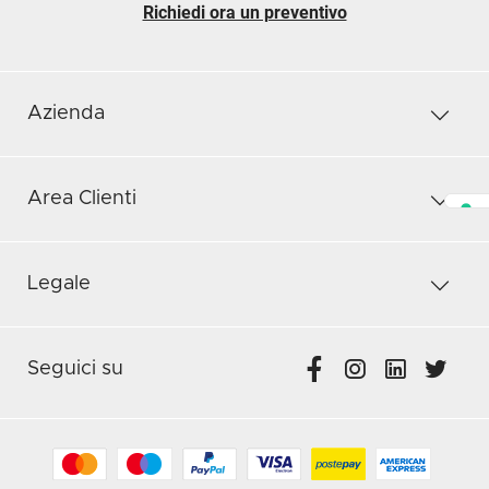
Richiedi ora un preventivo
Azienda
Area Clienti
Legale
Seguici su