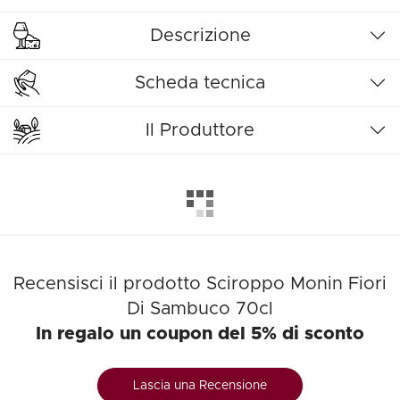
Descrizione
Scheda tecnica
Il Produttore
Recensisci il prodotto Sciroppo Monin Fiori
Di Sambuco 70cl
In regalo un coupon del 5% di sconto
Lascia una Recensione