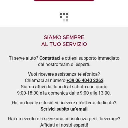
SIAMO SEMPRE
AL TUO SERVIZIO
Ti serve aiuto?
Contattaci
e ottieni supporto immediato
dal nostro team di esperti.
Vuoi ricevere assistenza telefonica?
Chiamaci al numero
+39 06 4040 2262
Siamo attivi dal lunedì al sabato con orario
9:00-18:00 e la domenica dalle 9:00 alle 13:00.
Hai un locale e desideri ricevere un'offerta dedicata?
Scrivici subito un'email
Hai un evento e ti serve una consulenza per il beverage?
Affidati ai nostri esperti!