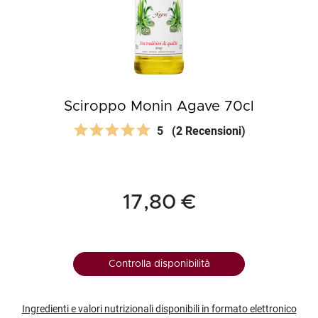
Sciroppo Monin Agave 70cl
5
(2 Recensioni)
17,80 €
Controlla disponibilità
Ingredienti e valori nutrizionali disponibili in formato elettronico