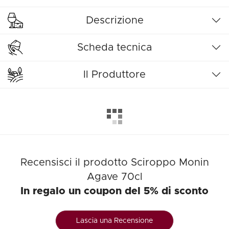
Descrizione
Scheda tecnica
Il Produttore
Recensisci il prodotto Sciroppo Monin
Agave 70cl
In regalo un coupon del 5% di sconto
Lascia una Recensione