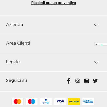
Richiedi ora un preventivo
Azienda
Area Clienti
Legale
Seguici su