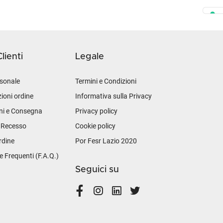
lienti
Legale
sonale
Termini e Condizioni
ioni ordine
Informativa sulla Privacy
ni e Consegna
Privacy policy
i Recesso
Cookie policy
rdine
Por Fesr Lazio 2020
Frequenti (F.A.Q.)
Seguici su