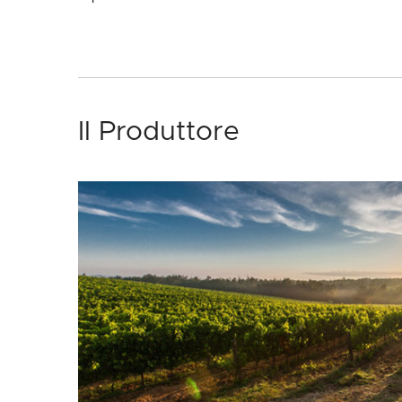
Il Produttore