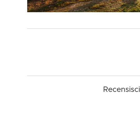
Recensisci