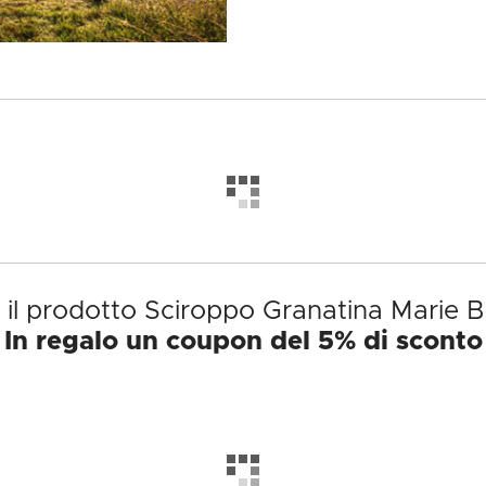
 il prodotto Sciroppo Granatina Marie B
In regalo un coupon del 5% di sconto