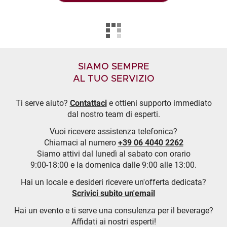
SIAMO SEMPRE
AL TUO SERVIZIO
Ti serve aiuto?
Contattaci
e ottieni supporto immediato
dal nostro team di esperti.
Vuoi ricevere assistenza telefonica?
Chiamaci al numero
+39 06 4040 2262
Siamo attivi dal lunedì al sabato con orario
9:00-18:00 e la domenica dalle 9:00 alle 13:00.
Hai un locale e desideri ricevere un'offerta dedicata?
Scrivici subito un'email
Hai un evento e ti serve una consulenza per il beverage?
Affidati ai nostri esperti!