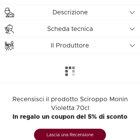
Descrizione
Scheda tecnica
Il Produttore
Recensisci il prodotto Sciroppo Monin
Violetta 70cl
In regalo un coupon del 5% di sconto
Lascia una Recensione