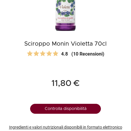
Sciroppo Monin Violetta 70cl
4.8
(10 Recensioni)
11,80 €
Controlla disponibilità
Ingredienti e valori nutrizionali disponibili in formato elettronico