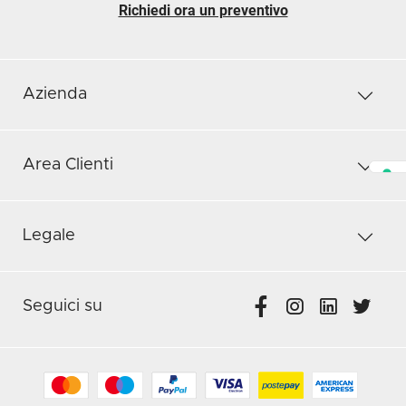
Richiedi ora un preventivo
Azienda
Area Clienti
Legale
Seguici su