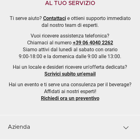
AL TUO SERVIZIO
Ti serve aiuto?
Contattaci
e ottieni supporto immediato
dal nostro team di esperti.
Vuoi ricevere assistenza telefonica?
Chiamaci al numero
+39 06 4040 2262
Siamo attivi dal lunedì al sabato con orario
9:00-18:00 e la domenica dalle 9:00 alle 13:00.
Hai un locale e desideri ricevere un'offerta dedicata?
Scrivici subito un'email
Hai un evento e ti serve una consulenza per il beverage?
Affidati ai nostri esperti!
Richiedi ora un preventivo
Azienda