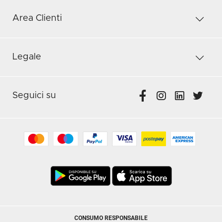
Area Clienti
Legale
Seguici su
CONSUMO RESPONSABILE