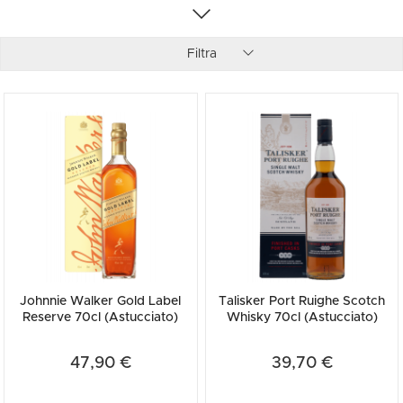
Filtra
Johnnie Walker Gold Label
Talisker Port Ruighe Scotch
Reserve 70cl (Astucciato)
Whisky 70cl (Astucciato)
47,90 €
39,70 €