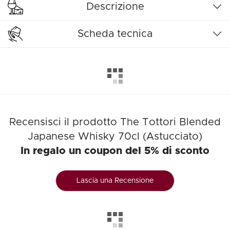
Descrizione
Scheda tecnica
Recensisci il prodotto The Tottori Blended
Japanese Whisky 70cl (Astucciato)
In regalo un coupon del 5% di sconto
Lascia una Recensione