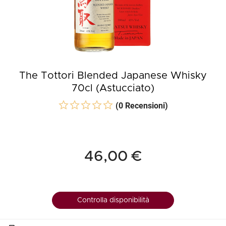
The Tottori Blended Japanese Whisky
70cl (Astucciato)
(0 Recensioni)
46,00 €
Controlla disponibilità