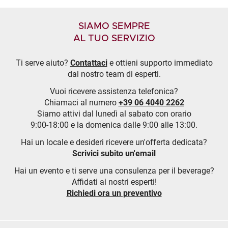
SIAMO SEMPRE
AL TUO SERVIZIO
Ti serve aiuto?
Contattaci
e ottieni supporto immediato
dal nostro team di esperti.
Vuoi ricevere assistenza telefonica?
Chiamaci al numero
+39 06 4040 2262
Siamo attivi dal lunedì al sabato con orario
9:00-18:00 e la domenica dalle 9:00 alle 13:00.
Hai un locale e desideri ricevere un'offerta dedicata?
Scrivici subito un'email
Hai un evento e ti serve una consulenza per il beverage?
Affidati ai nostri esperti!
Richiedi ora un preventivo