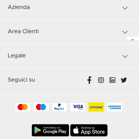
Azienda
Area Clienti
Legale
Seguici su