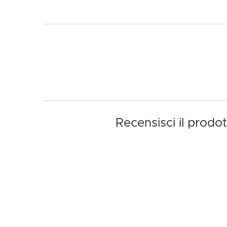
Recensisci il prodo