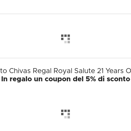
tto Chivas Regal Royal Salute 21 Years O
In regalo un coupon del 5% di sconto