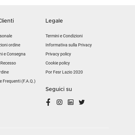
lienti
Legale
sonale
Termini e Condizioni
ioni ordine
Informativa sulla Privacy
ni e Consegna
Privacy policy
i Recesso
Cookie policy
rdine
Por Fesr Lazio 2020
Frequenti (F.A.Q.)
Seguici su