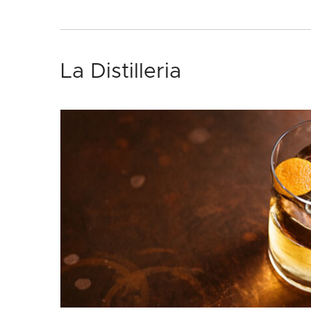
La Distilleria