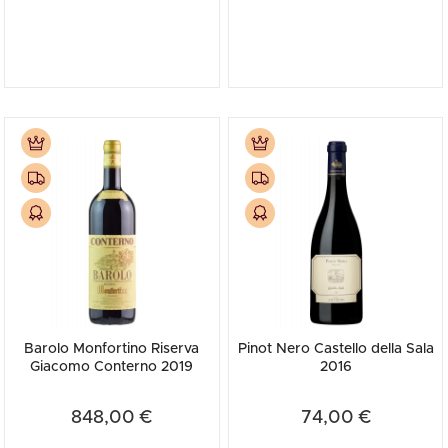
Barolo Monfortino Riserva
Pinot Nero Castello della Sala
Giacomo Conterno 2019
2016
848,00 €
74,00 €