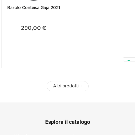
Barolo Conteisa Gaja 2021
290,00 €
Altri prodotti +
Esplora il catalogo