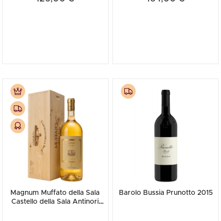
Magnum Muffato della Sala
Barolo Bussia Prunotto 2015
Castello della Sala Antinori
2010 (Cassetta in Legno)