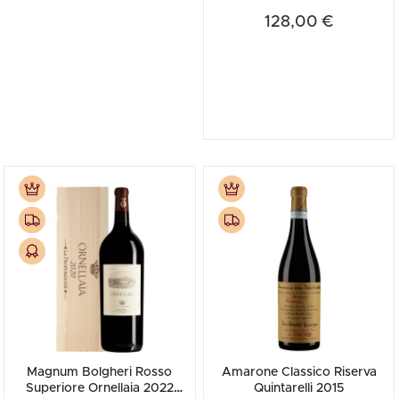
128,00 €
Magnum Bolgheri Rosso
Amarone Classico Riserva
Superiore Ornellaia 2022
Quintarelli 2015