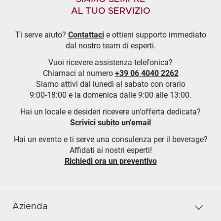
AL TUO SERVIZIO
Ti serve aiuto?
Contattaci
e ottieni supporto immediato
dal nostro team di esperti.
Vuoi ricevere assistenza telefonica?
Chiamaci al numero
+39 06 4040 2262
Siamo attivi dal lunedì al sabato con orario
9:00-18:00 e la domenica dalle 9:00 alle 13:00.
Hai un locale e desideri ricevere un'offerta dedicata?
Scrivici subito un'email
Hai un evento e ti serve una consulenza per il beverage?
Affidati ai nostri esperti!
Richiedi ora un preventivo
Azienda