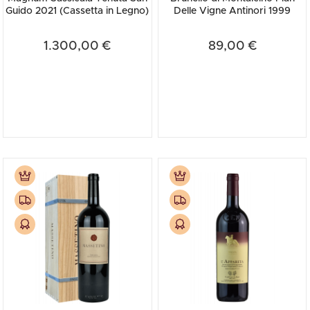
Guido 2021 (Cassetta in Legno)
Delle Vigne Antinori 1999
1.300,00 €
89,00 €