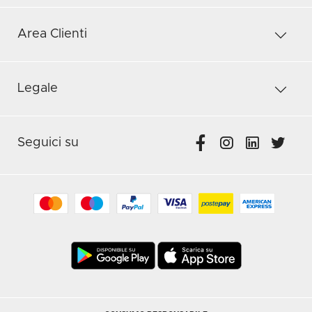
Area Clienti
Legale
Seguici su