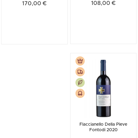
108,00 €
170,00 €
Flaccianello Della Pieve
Fontodi 2020