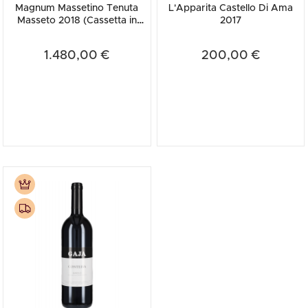
Magnum Massetino Tenuta
L'Apparita Castello Di Ama
Masseto 2018 (Cassetta in
2017
Legno)
1.480,00 €
200,00 €