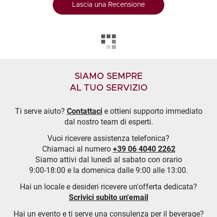
Lascia una Recensione
SIAMO SEMPRE
AL TUO SERVIZIO
Ti serve aiuto?
Contattaci
e ottieni supporto immediato
dal nostro team di esperti.
Vuoi ricevere assistenza telefonica?
Chiamaci al numero
+39 06 4040 2262
Siamo attivi dal lunedì al sabato con orario
9:00-18:00 e la domenica dalle 9:00 alle 13:00.
Hai un locale e desideri ricevere un'offerta dedicata?
Scrivici subito un'email
Hai un evento e ti serve una consulenza per il beverage?