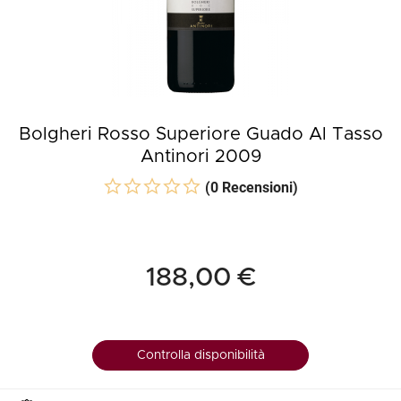
Bolgheri Rosso Superiore Guado Al Tasso
Antinori 2009
(0 Recensioni)
188,00 €
Controlla disponibilità