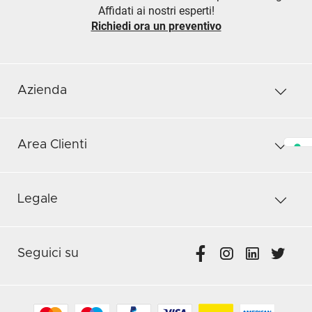
Affidati ai nostri esperti!
Richiedi ora un preventivo
Azienda
Area Clienti
Legale
Seguici su