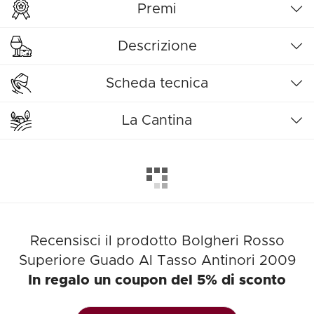
Premi
Descrizione
Scheda tecnica
La Cantina
Recensisci il prodotto Bolgheri Rosso
Superiore Guado Al Tasso Antinori 2009
In regalo un coupon del 5% di sconto