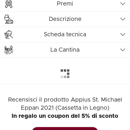
Premi
Descrizione
Scheda tecnica
La Cantina
Recensisci il prodotto Appius St. Michael
Eppan 2021 (Cassetta in Legno)
In regalo un coupon del 5% di sconto