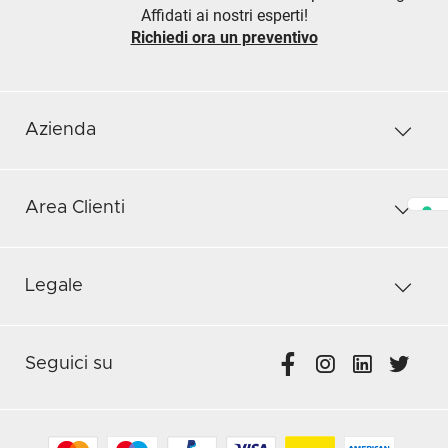
Affidati ai nostri esperti!
Richiedi ora un preventivo
Azienda
Area Clienti
Legale
Seguici su