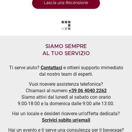
Lascia una Recensione
SIAMO SEMPRE
AL TUO SERVIZIO
Ti serve aiuto?
Contattaci
e ottieni supporto immediato
dal nostro team di esperti.
Vuoi ricevere assistenza telefonica?
Chiamaci al numero
+39 06 4040 2262
Siamo attivi dal lunedì al sabato con orario
9:00-18:00 e la domenica dalle 9:00 alle 13:00.
Hai un locale e desideri ricevere un'offerta dedicata?
Scrivici subito un'email
Hai un evento e ti serve una consulenza per il beverage?