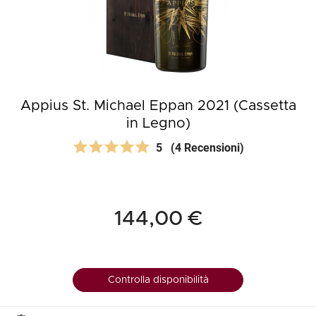
Appius St. Michael Eppan 2021 (Cassetta
in Legno)
5
(4 Recensioni)
144,00 €
Controlla disponibilità